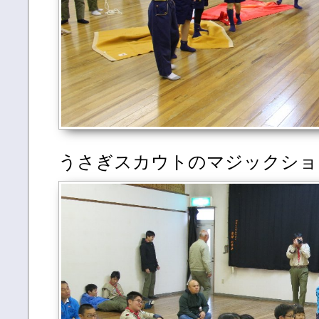
うさぎスカウトのマジックショ