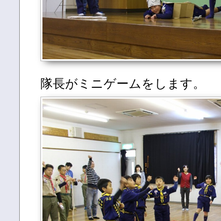
隊長がミニゲームをします。