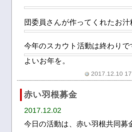
団委員さんが作ってくれたお汁
今年のスカウト活動は終わりで
よいお年を。
2017.12.10 17
赤い羽根募金
2017.12.02
今日の活動は、赤い羽根共同募