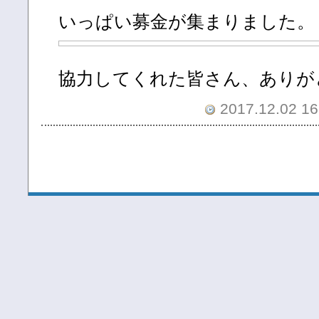
いっぱい募金が集まりました。
協力してくれた皆さん、ありが
2017.12.02 16