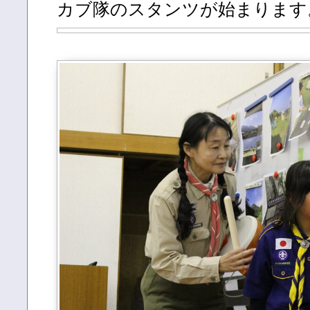
カブ隊のスタンツが始まります