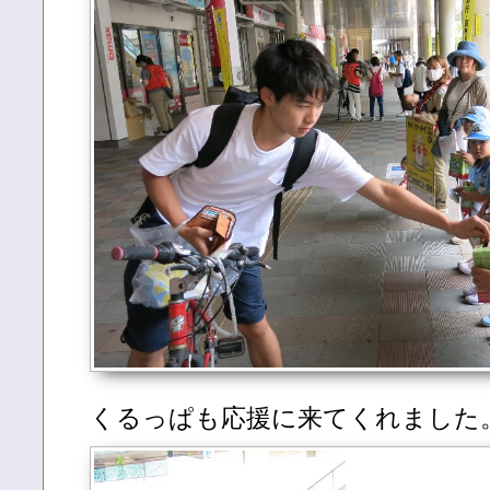
くるっぱも応援に来てくれました