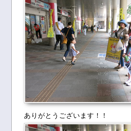
ありがとうございます！！