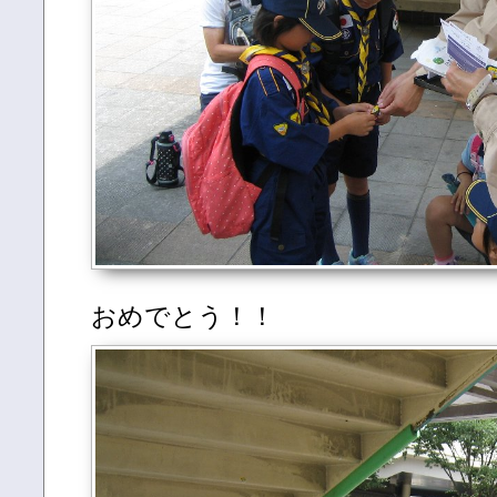
おめでとう！！