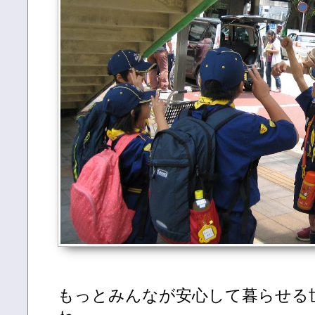
もっとみんなが安心して暮らせる