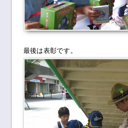
最後は表彰です。