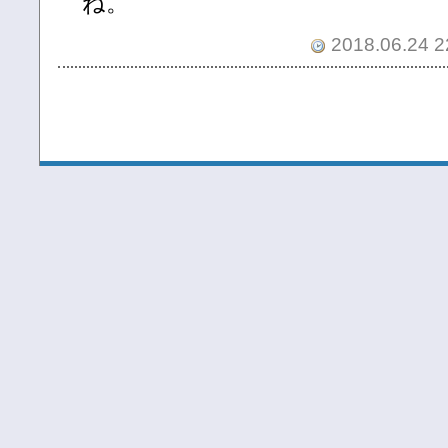
ね。
2018.06.24 2