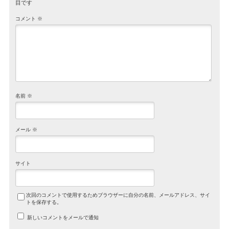
目です
コメント
※
名前
※
メール
※
サイト
次回のコメントで使用するためブラウザーに自分の名前、メールアドレス、サイ
トを保存する。
新しいコメントをメールで通知