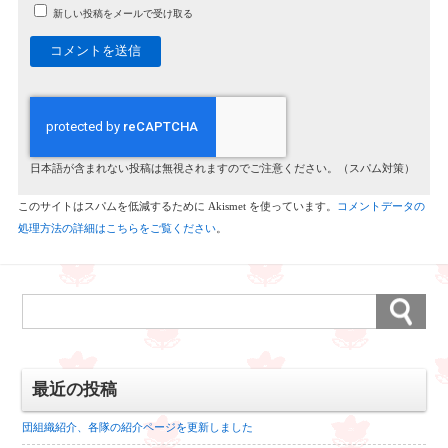
新しい投稿をメールで受け取る
日本語が含まれない投稿は無視されますのでご注意ください。（スパム対策）
このサイトはスパムを低減するために Akismet を使っています。
コメントデータの
処理方法の詳細はこちらをご覧ください
。
最近の投稿
団組織紹介、各隊の紹介ページを更新しました