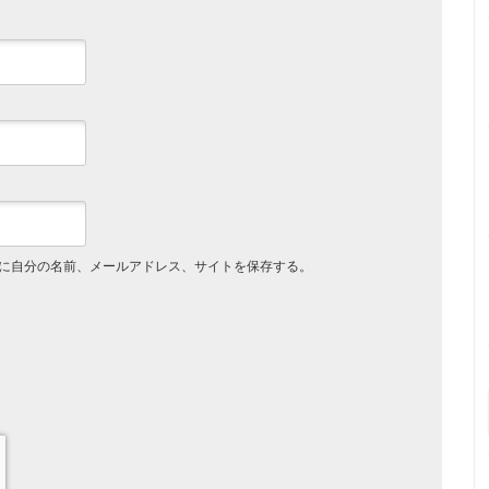
に自分の名前、メールアドレス、サイトを保存する。