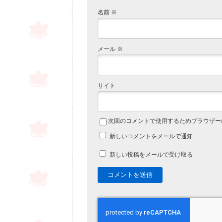
名前
※
メール
※
サイト
次回のコメントで使用するためブラウザー
新しいコメントをメールで通知
新しい投稿をメールで受け取る