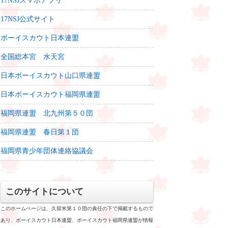
17NSJスマホアプリ
17NSJ公式サイト
ボーイスカウト日本連盟
全国総本宮 水天宮
日本ボーイスカウト山口県連盟
日本ボーイスカウト福岡県連盟
福岡県連盟 北九州第５０団
福岡県連盟 春日第１団
福岡県青少年団体連絡協議会
このサイトについて
このホームページは、久留米第１０団の責任の下で掲載するもので
あり、ボーイスカウト日本連盟、ボーイスカウト福岡県連盟が情報