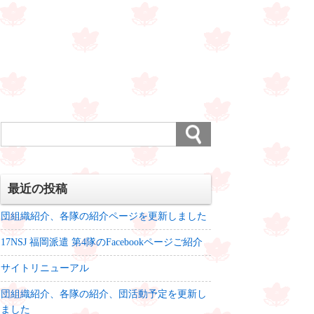
最近の投稿
団組織紹介、各隊の紹介ページを更新しました
17NSJ 福岡派遣 第4隊のFacebookページご紹介
サイトリニューアル
団組織紹介、各隊の紹介、団活動予定を更新し
ました